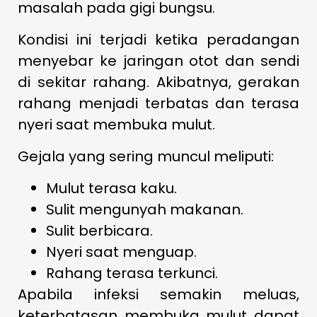
masalah pada gigi bungsu.
Kondisi ini terjadi ketika peradangan
menyebar ke jaringan otot dan sendi
di sekitar rahang. Akibatnya, gerakan
rahang menjadi terbatas dan terasa
nyeri saat membuka mulut.
Gejala yang sering muncul meliputi:
Mulut terasa kaku.
Sulit mengunyah makanan.
Sulit berbicara.
Nyeri saat menguap.
Rahang terasa terkunci.
Apabila infeksi semakin meluas,
keterbatasan membuka mulut dapat