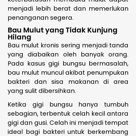
menjadi lebih berat dan memerlukan
penanganan segera.
Bau Mulut yang Tidak Kunjung
Hilang
Bau mulut kronis sering menjadi tanda
yang diabaikan oleh banyak orang.
Pada kasus gigi bungsu bermasalah,
bau mulut muncul akibat penumpukan
bakteri dan sisa makanan di area
yang sulit dibersihkan.
Ketika gigi bungsu hanya tumbuh
sebagian, terbentuk celah kecil antara
gigi dan gusi. Celah ini menjadi tempat
ideal bagi bakteri untuk berkembang