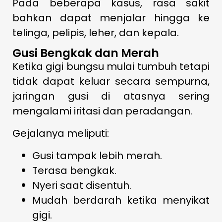
Pada beberapa kasus, rasa sakit
bahkan dapat menjalar hingga ke
telinga, pelipis, leher, dan kepala.
Gusi Bengkak dan Merah
Ketika gigi bungsu mulai tumbuh tetapi
tidak dapat keluar secara sempurna,
jaringan gusi di atasnya sering
mengalami iritasi dan peradangan.
Gejalanya meliputi:
Gusi tampak lebih merah.
Terasa bengkak.
Nyeri saat disentuh.
Mudah berdarah ketika menyikat
gigi.