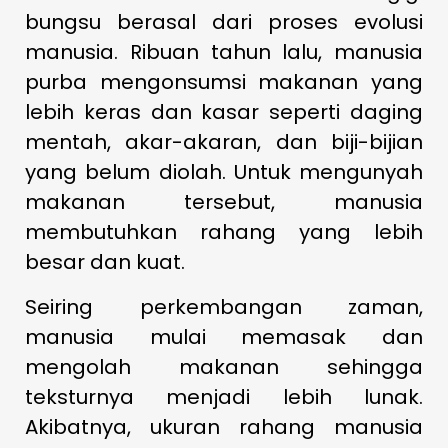
bungsu berasal dari proses evolusi
manusia. Ribuan tahun lalu, manusia
purba mengonsumsi makanan yang
lebih keras dan kasar seperti daging
mentah, akar-akaran, dan biji-bijian
yang belum diolah. Untuk mengunyah
makanan tersebut, manusia
membutuhkan rahang yang lebih
besar dan kuat.
Seiring perkembangan zaman,
manusia mulai memasak dan
mengolah makanan sehingga
teksturnya menjadi lebih lunak.
Akibatnya, ukuran rahang manusia