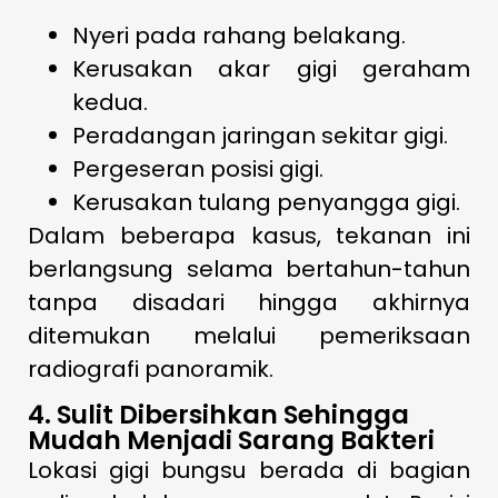
Nyeri pada rahang belakang.
Kerusakan akar gigi geraham
kedua.
Peradangan jaringan sekitar gigi.
Pergeseran posisi gigi.
Kerusakan tulang penyangga gigi.
Dalam beberapa kasus, tekanan ini
berlangsung selama bertahun-tahun
tanpa disadari hingga akhirnya
ditemukan melalui pemeriksaan
radiografi panoramik.
4. Sulit Dibersihkan Sehingga
Mudah Menjadi Sarang Bakteri
Lokasi gigi bungsu berada di bagian