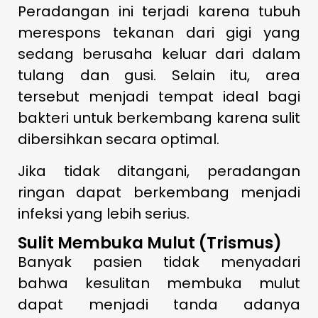
Peradangan ini terjadi karena tubuh
merespons tekanan dari gigi yang
sedang berusaha keluar dari dalam
tulang dan gusi. Selain itu, area
tersebut menjadi tempat ideal bagi
bakteri untuk berkembang karena sulit
dibersihkan secara optimal.
Jika tidak ditangani, peradangan
ringan dapat berkembang menjadi
infeksi yang lebih serius.
Sulit Membuka Mulut (Trismus)
Banyak pasien tidak menyadari
bahwa kesulitan membuka mulut
dapat menjadi tanda adanya