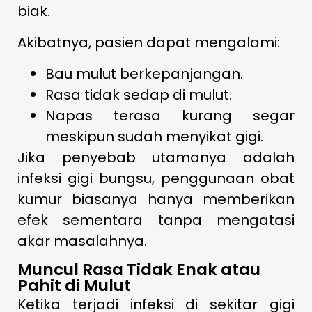
biak.
Akibatnya, pasien dapat mengalami:
Bau mulut berkepanjangan.
Rasa tidak sedap di mulut.
Napas terasa kurang segar
meskipun sudah menyikat gigi.
Jika penyebab utamanya adalah
infeksi gigi bungsu, penggunaan obat
kumur biasanya hanya memberikan
efek sementara tanpa mengatasi
akar masalahnya.
Muncul Rasa Tidak Enak atau
Pahit di Mulut
Ketika terjadi infeksi di sekitar gigi