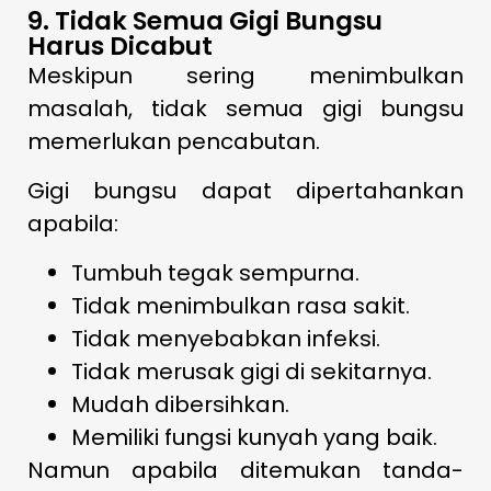
9. Tidak Semua Gigi Bungsu
Harus Dicabut
Meskipun sering menimbulkan
masalah, tidak semua gigi bungsu
memerlukan pencabutan.
Gigi bungsu dapat dipertahankan
apabila:
Tumbuh tegak sempurna.
Tidak menimbulkan rasa sakit.
Tidak menyebabkan infeksi.
Tidak merusak gigi di sekitarnya.
Mudah dibersihkan.
Memiliki fungsi kunyah yang baik.
Namun apabila ditemukan tanda-