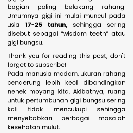
bagian paling belakang rahang.
Umumnya gigi ini mulai muncul pada
usia
17-25 tahun,
sehingga sering
disebut sebagai “wisdom teeth” atau
gigi bungsu.
Thank you for reading this post, don't
forget to subscribe!
Pada manusia modern, ukuran rahang
cenderung lebih kecil dibandingkan
nenek moyang kita. Akibatnya, ruang
untuk pertumbuhan gigi bungsu sering
kali tidak mencukupi sehingga
menyebabkan berbagai masalah
kesehatan mulut.