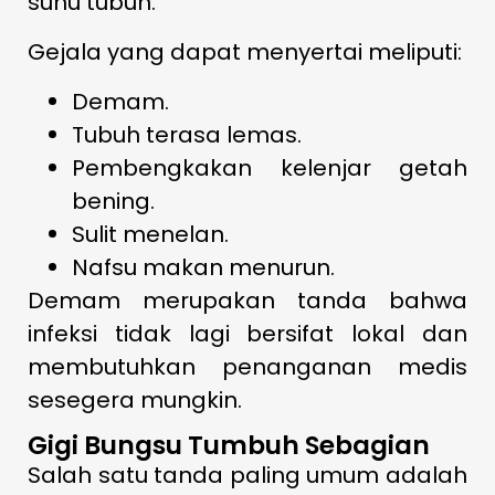
suhu tubuh.
Gejala yang dapat menyertai meliputi:
Demam.
Tubuh terasa lemas.
Pembengkakan kelenjar getah
bening.
Sulit menelan.
Nafsu makan menurun.
Demam merupakan tanda bahwa
infeksi tidak lagi bersifat lokal dan
membutuhkan penanganan medis
sesegera mungkin.
Gigi Bungsu Tumbuh Sebagian
Salah satu tanda paling umum adalah