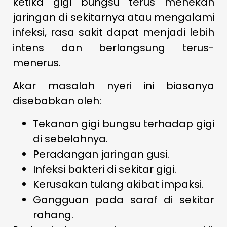
ketika gigi bungsu terus menekan
jaringan di sekitarnya atau mengalami
infeksi, rasa sakit dapat menjadi lebih
intens dan berlangsung terus-
menerus.
Akar masalah nyeri ini biasanya
disebabkan oleh:
Tekanan gigi bungsu terhadap gigi
di sebelahnya.
Peradangan jaringan gusi.
Infeksi bakteri di sekitar gigi.
Kerusakan tulang akibat impaksi.
Gangguan pada saraf di sekitar
rahang.