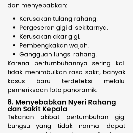
dan menyebabkan:
Kerusakan tulang rahang.
Pergeseran gigi di sekitarnya.
Kerusakan akar gigi.
Pembengkakan wajah.
Gangguan fungsi rahang.
Karena pertumbuhannya sering kali
tidak menimbulkan rasa sakit, banyak
kasus baru terdeteksi melalui
pemeriksaan foto panoramik.
8. Menyebabkan Nyeri Rahang
dan Sakit Kepala
Tekanan akibat pertumbuhan gigi
bungsu yang tidak normal dapat