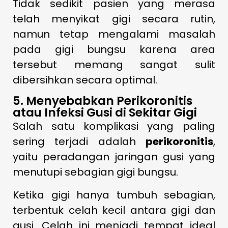
Tidak sedikit pasien yang merasa
telah menyikat gigi secara rutin,
namun tetap mengalami masalah
pada gigi bungsu karena area
tersebut memang sangat sulit
dibersihkan secara optimal.
5. Menyebabkan Perikoronitis
atau Infeksi Gusi di Sekitar Gigi
Salah satu komplikasi yang paling
sering terjadi adalah
perikoronitis
,
yaitu peradangan jaringan gusi yang
menutupi sebagian gigi bungsu.
Ketika gigi hanya tumbuh sebagian,
terbentuk celah kecil antara gigi dan
gusi. Celah ini menjadi tempat ideal