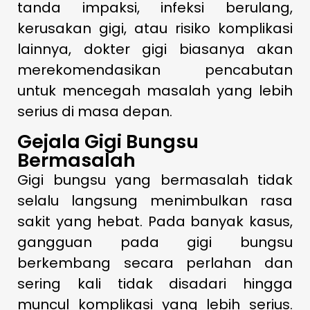
tanda impaksi, infeksi berulang,
kerusakan gigi, atau risiko komplikasi
lainnya, dokter gigi biasanya akan
merekomendasikan pencabutan
untuk mencegah masalah yang lebih
serius di masa depan.
Gejala Gigi Bungsu
Bermasalah
Gigi bungsu yang bermasalah tidak
selalu langsung menimbulkan rasa
sakit yang hebat. Pada banyak kasus,
gangguan pada gigi bungsu
berkembang secara perlahan dan
sering kali tidak disadari hingga
muncul komplikasi yang lebih serius.