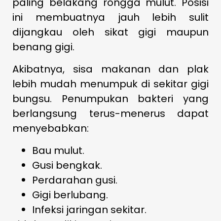
paling belakang rongga mulut. Posisi
ini membuatnya jauh lebih sulit
dijangkau oleh sikat gigi maupun
benang gigi.
Akibatnya, sisa makanan dan plak
lebih mudah menumpuk di sekitar gigi
bungsu. Penumpukan bakteri yang
berlangsung terus-menerus dapat
menyebabkan:
Bau mulut.
Gusi bengkak.
Perdarahan gusi.
Gigi berlubang.
Infeksi jaringan sekitar.