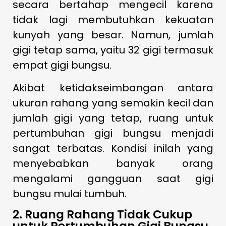
secara bertahap mengecil karena
tidak lagi membutuhkan kekuatan
kunyah yang besar. Namun, jumlah
gigi tetap sama, yaitu 32 gigi termasuk
empat gigi bungsu.
Akibat ketidakseimbangan antara
ukuran rahang yang semakin kecil dan
jumlah gigi yang tetap, ruang untuk
pertumbuhan gigi bungsu menjadi
sangat terbatas. Kondisi inilah yang
menyebabkan banyak orang
mengalami gangguan saat gigi
bungsu mulai tumbuh.
2. Ruang Rahang Tidak Cukup