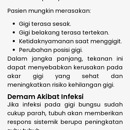
Pasien mungkin merasakan:
Gigi terasa sesak.
Gigi belakang terasa tertekan.
Ketidaknyamanan saat menggigit.
Perubahan posisi gigi.
Dalam jangka panjang, tekanan ini
dapat menyebabkan kerusakan pada
akar gigi yang sehat dan
meningkatkan risiko kehilangan gigi.
Demam Akibat Infeksi
Jika infeksi pada gigi bungsu sudah
cukup parah, tubuh akan memberikan
respons sistemik berupa peningkatan