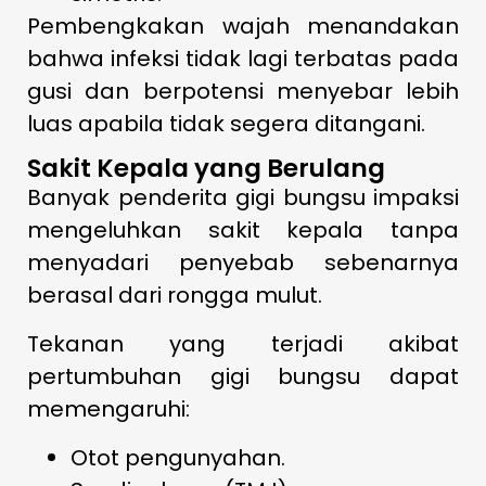
Pembengkakan wajah menandakan
bahwa infeksi tidak lagi terbatas pada
gusi dan berpotensi menyebar lebih
luas apabila tidak segera ditangani.
Sakit Kepala yang Berulang
Banyak penderita gigi bungsu impaksi
mengeluhkan sakit kepala tanpa
menyadari penyebab sebenarnya
berasal dari rongga mulut.
Tekanan yang terjadi akibat
pertumbuhan gigi bungsu dapat
memengaruhi:
Otot pengunyahan.