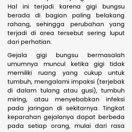
Hal ini terjadi karena gigi bungsu
berada di bagian paling belakang
rahang, sehingga perubahan yang
terjadi di area tersebut sering luput
dari perhatian.
Gejala gigi bungsu bermasalah
umumnya muncul ketika gigi tidak
memiliki ruang yang cukup untuk
tumbuh, mengalami impaksi (terjebak
di dalam tulang atau gusi), tumbuh
miring, atau menyebabkan infeksi
pada jaringan di sekitarnya. Tingkat
keparahan gejalanya dapat berbeda
pada setiap orang, mulai dari rasa