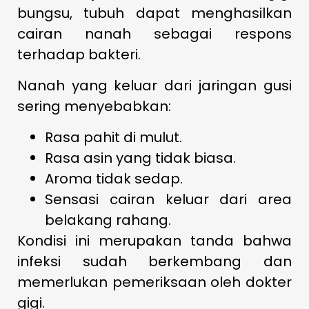
bungsu, tubuh dapat menghasilkan
cairan nanah sebagai respons
terhadap bakteri.
Nanah yang keluar dari jaringan gusi
sering menyebabkan:
Rasa pahit di mulut.
Rasa asin yang tidak biasa.
Aroma tidak sedap.
Sensasi cairan keluar dari area
belakang rahang.
Kondisi ini merupakan tanda bahwa
infeksi sudah berkembang dan
memerlukan pemeriksaan oleh dokter
gigi.