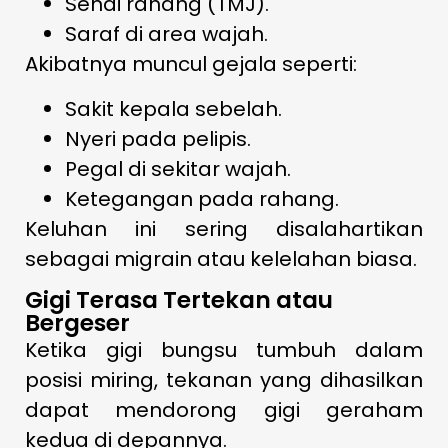
Sendi rahang (TMJ).
Saraf di area wajah.
Akibatnya muncul gejala seperti:
Sakit kepala sebelah.
Nyeri pada pelipis.
Pegal di sekitar wajah.
Ketegangan pada rahang.
Keluhan ini sering disalahartikan
sebagai migrain atau kelelahan biasa.
Gigi Terasa Tertekan atau
Bergeser
Ketika gigi bungsu tumbuh dalam
posisi miring, tekanan yang dihasilkan
dapat mendorong gigi geraham
kedua di depannya.