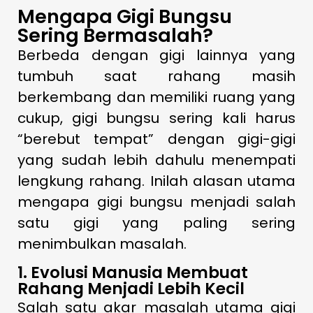
Mengapa Gigi Bungsu
Sering Bermasalah?
Berbeda dengan gigi lainnya yang
tumbuh saat rahang masih
berkembang dan memiliki ruang yang
cukup, gigi bungsu sering kali harus
“berebut tempat” dengan gigi-gigi
yang sudah lebih dahulu menempati
lengkung rahang. Inilah alasan utama
mengapa gigi bungsu menjadi salah
satu gigi yang paling sering
menimbulkan masalah.
1. Evolusi Manusia Membuat
Rahang Menjadi Lebih Kecil
Salah satu akar masalah utama gigi