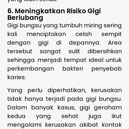
6. Meningkatkan Risiko Gigi
Berlubang
Gigi bungsu yang tumbuh miring sering
kali menciptakan celah sempit
dengan gigi di depannya. Area
tersebut sangat sulit dibersihkan
sehingga menjadi tempat ideal untuk
perkembangan bakteri penyebab
karies.
Yang perlu diperhatikan, kerusakan
tidak hanya terjadi pada gigi bungsu.
Dalam banyak kasus, gigi geraham
kedua yang sehat juga ikut
mengalami kerusakan akibat kontak