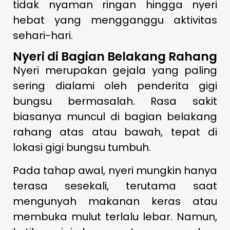
tidak nyaman ringan hingga nyeri
hebat yang mengganggu aktivitas
sehari-hari.
Nyeri di Bagian Belakang Rahang
Nyeri merupakan gejala yang paling
sering dialami oleh penderita gigi
bungsu bermasalah. Rasa sakit
biasanya muncul di bagian belakang
rahang atas atau bawah, tepat di
lokasi gigi bungsu tumbuh.
Pada tahap awal, nyeri mungkin hanya
terasa sesekali, terutama saat
mengunyah makanan keras atau
membuka mulut terlalu lebar. Namun,