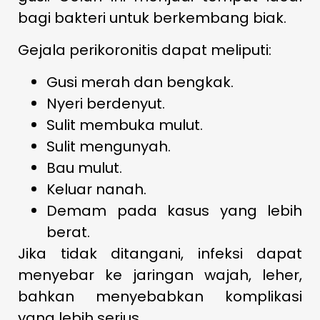
bagi bakteri untuk berkembang biak.
Gejala perikoronitis dapat meliputi:
Gusi merah dan bengkak.
Nyeri berdenyut.
Sulit membuka mulut.
Sulit mengunyah.
Bau mulut.
Keluar nanah.
Demam pada kasus yang lebih
berat.
Jika tidak ditangani, infeksi dapat
menyebar ke jaringan wajah, leher,
bahkan menyebabkan komplikasi
yang lebih serius.