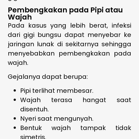
Pembengkakan pada Pipi atau
Wajah
Pada kasus yang lebih berat, infeksi
dari gigi bungsu dapat menyebar ke
jaringan lunak di sekitarnya sehingga
menyebabkan pembengkakan pada
wajah.
Gejalanya dapat berupa:
Pipi terlihat membesar.
Wajah terasa hangat saat
disentuh.
Nyeri saat mengunyah.
Bentuk wajah tampak tidak
simetris.