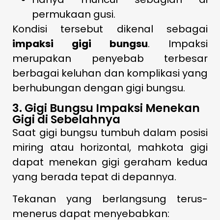
permukaan gusi.
Kondisi tersebut dikenal sebagai
impaksi gigi bungsu
. Impaksi
merupakan penyebab terbesar
berbagai keluhan dan komplikasi yang
berhubungan dengan gigi bungsu.
3. Gigi Bungsu Impaksi Menekan
Gigi di Sebelahnya
Saat gigi bungsu tumbuh dalam posisi
miring atau horizontal, mahkota gigi
dapat menekan gigi geraham kedua
yang berada tepat di depannya.
Tekanan yang berlangsung terus-
menerus dapat menyebabkan: