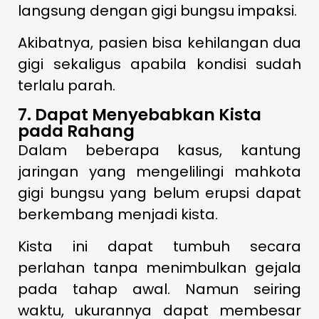
langsung dengan gigi bungsu impaksi.
Akibatnya, pasien bisa kehilangan dua
gigi sekaligus apabila kondisi sudah
terlalu parah.
7. Dapat Menyebabkan Kista
pada Rahang
Dalam beberapa kasus, kantung
jaringan yang mengelilingi mahkota
gigi bungsu yang belum erupsi dapat
berkembang menjadi kista.
Kista ini dapat tumbuh secara
perlahan tanpa menimbulkan gejala
pada tahap awal. Namun seiring
waktu, ukurannya dapat membesar