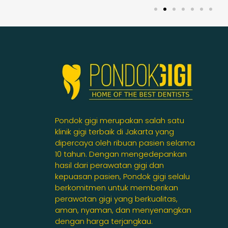
Pondok gigi merupakan salah satu
klinik gigi terbaik di Jakarta yang
dipercaya oleh ribuan pasien selama
10 tahun. Dengan mengedepankan
hasil dari perawatan gigi dan
kepuasan pasien, Pondok gigi selalu
berkomitmen untuk memberikan
perawatan gigi yang berkualitas,
aman, nyaman, dan menyenangkan
dengan harga terjangkau.