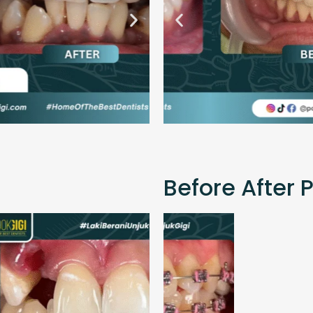
Before After