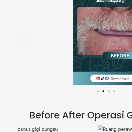
Before After Operasi 