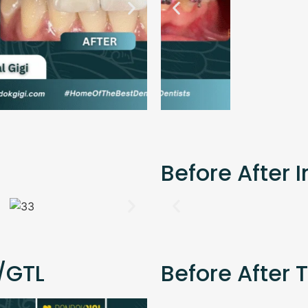
Before After 
/GTL
Before After 