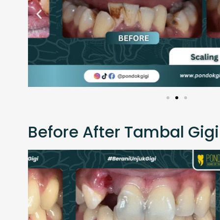
Before After Tambal Gigi