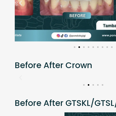
Before After Crown
Before After GTSKL/GTSL