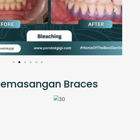
 Pemasangan Braces