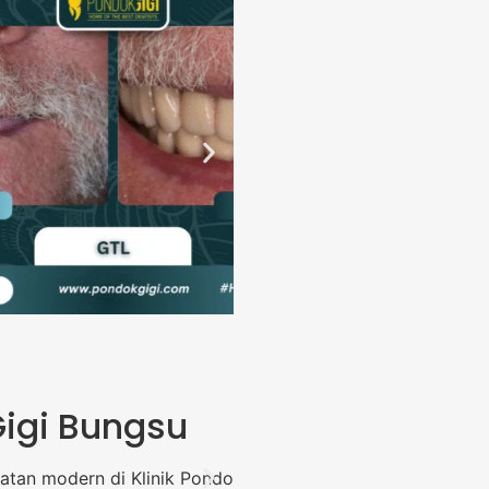
Gigi Bungsu