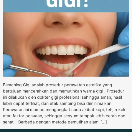
Bleaching Gigi adalah prosedur perawatan estetika yang
bertujuan mencerahkan dan memutihkan warna gigi . Prosedur
ini dilakukan oleh dokter gigi profesional sehingga aman, hasil
lebih cepat terlihat, dan efek samping bisa diminimalkan.
Perawatan ini mampu mengangkat noda akibat kopi, teh, rokok,
atau faktor penuaan, sehingga senyum tampak lebih cerah dan
sehat. Berbeda dengan metode pemutihan alami […]