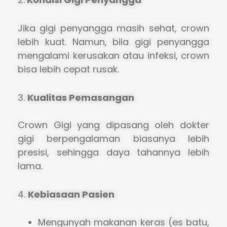
Jika gigi penyangga masih sehat, crown
lebih kuat. Namun, bila gigi penyangga
mengalami kerusakan atau infeksi, crown
bisa lebih cepat rusak.
3.
Kualitas Pemasangan
Crown Gigi yang dipasang oleh dokter
gigi berpengalaman biasanya lebih
presisi, sehingga daya tahannya lebih
lama.
4.
Kebiasaan Pasien
Mengunyah makanan keras (es batu,