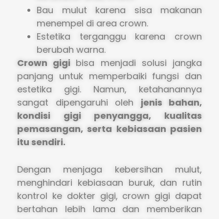
Bau mulut karena sisa makanan
menempel di area crown.
Estetika terganggu karena crown
berubah warna.
Crown gigi
bisa menjadi solusi jangka
panjang untuk memperbaiki fungsi dan
estetika gigi. Namun, ketahanannya
sangat dipengaruhi oleh
jenis bahan,
kondisi gigi penyangga, kualitas
pemasangan, serta kebiasaan pasien
itu sendiri.
Dengan menjaga kebersihan mulut,
menghindari kebiasaan buruk, dan rutin
kontrol ke dokter gigi, crown gigi dapat
bertahan lebih lama dan memberikan