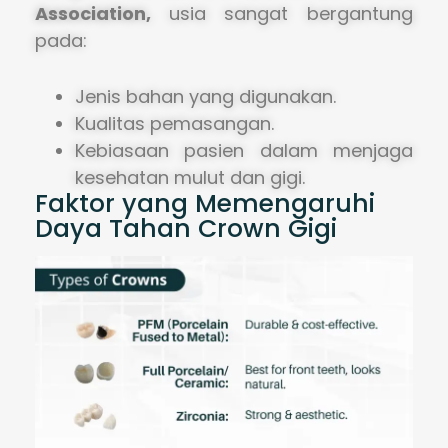
Association,
usia sangat bergantung
pada:
Jenis bahan yang digunakan.
Kualitas pemasangan.
Kebiasaan pasien dalam menjaga
kesehatan mulut dan gigi.
Faktor yang Memengaruhi
Daya Tahan Crown Gigi