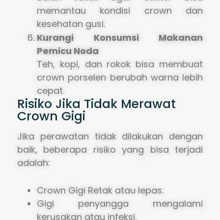
memantau kondisi crown dan
kesehatan gusi.
Kurangi Konsumsi Makanan
Pemicu Noda
Teh, kopi, dan rokok bisa membuat
crown porselen berubah warna lebih
cepat.
Risiko Jika Tidak Merawat
Crown Gigi
Jika perawatan tidak dilakukan dengan
baik, beberapa risiko yang bisa terjadi
adalah:
Crown Gigi Retak atau lepas.
Gigi penyangga mengalami
kerusakan atau infeksi.