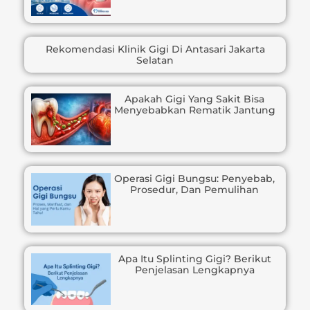
Rekomendasi Klinik Gigi Di Antasari Jakarta
Selatan
Apakah Gigi Yang Sakit Bisa
Menyebabkan Rematik Jantung
Operasi Gigi Bungsu: Penyebab,
Prosedur, Dan Pemulihan
Apa Itu Splinting Gigi? Berikut
Penjelasan Lengkapnya