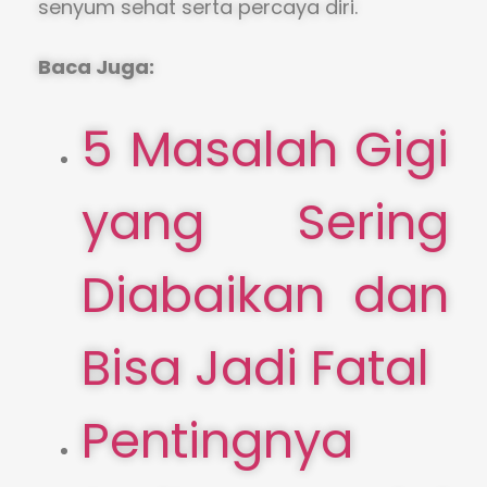
senyum sehat serta percaya diri.
Baca Juga:
5 Masalah Gigi
yang Sering
Diabaikan dan
Bisa Jadi Fatal
Pentingnya