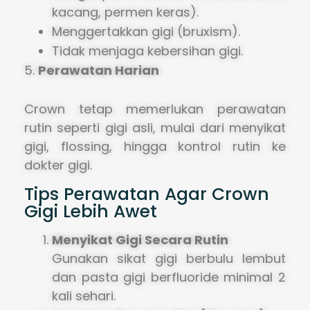
kacang, permen keras).
Menggertakkan gigi (bruxism).
Tidak menjaga kebersihan gigi.
5.
Perawatan Harian
Crown tetap memerlukan perawatan
rutin seperti gigi asli, mulai dari menyikat
gigi, flossing, hingga kontrol rutin ke
dokter gigi.
Tips Perawatan Agar Crown
Gigi Lebih Awet
Menyikat Gigi Secara Rutin
Gunakan sikat gigi berbulu lembut
dan pasta gigi berfluoride minimal 2
kali sehari.