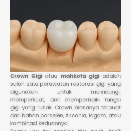
Crown Gigi
atau
mahkota gigi
adalah
salah satu perawatan restorasi gigi yang
digunakan untuk melindungi,
memperkuat, dan memperbaiki fungsi
gigi yang rusak. Crown biasanya terbuat
dari bahan porselen, zirconia, logam, atau
kombinasi keduannya.