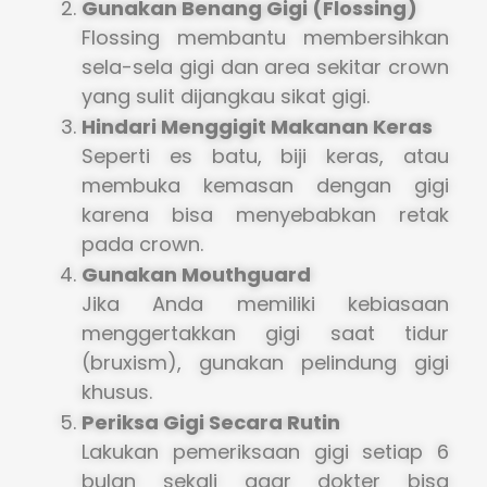
Gunakan Benang Gigi (Flossing)
Flossing membantu membersihkan
sela-sela gigi dan area sekitar crown
yang sulit dijangkau sikat gigi.
Hindari Menggigit Makanan Keras
Seperti es batu, biji keras, atau
membuka kemasan dengan gigi
karena bisa menyebabkan retak
pada crown.
Gunakan Mouthguard
Jika Anda memiliki kebiasaan
menggertakkan gigi saat tidur
(bruxism), gunakan pelindung gigi
khusus.
Periksa Gigi Secara Rutin
Lakukan pemeriksaan gigi setiap 6
bulan sekali agar dokter bisa