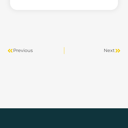
Previous
Next