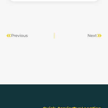
Previous
Next