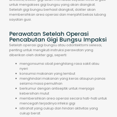
untuk mengakses gigi bungsu yang akan diangkat.
Setelah gigi bungsu berhasil diangkat, dokter akan
membersihkan area operasi dan menjahit bekas lubang
sayatan gusi.
Perawatan Setelah Operasi
Pencabutan Gigi Bungsu Impaksi
Setelah operasi gigi bungsu atau odontektomi selesai,
penting untuk mengikuti instruksi perawatan yang
diberikan oleh dokter gigi, seperti:
mengonsumsi obat penghilang rasa sakit atau
nyeri
konsumsi makanan yang lembut
menghindari makanan yang keras ataupun panas
selama masa pemulihan
berkumur dengan antiseptik untuk menjaga
kebersihan mulut
membersihkan area operasi secara hati-hati untuk
mencegah terjadinya infeksi gigi
istirahat yang cukup dan hindari aktivitas yang
cukup berat