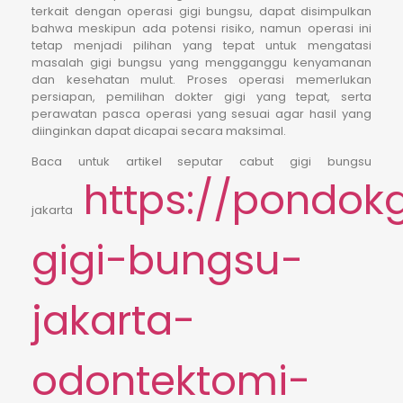
terkait dengan operasi gigi bungsu, dapat disimpulkan
bahwa meskipun ada potensi risiko, namun operasi ini
tetap menjadi pilihan yang tepat untuk mengatasi
masalah gigi bungsu yang mengganggu kenyamanan
dan kesehatan mulut. Proses operasi memerlukan
persiapan, pemilihan dokter gigi yang tepat, serta
perawatan pasca operasi yang sesuai agar hasil yang
diinginkan dapat dicapai secara maksimal.
Baca untuk artikel seputar cabut gigi bungsu
https://pondok
jakarta
gigi-bungsu-
jakarta-
odontektomi-