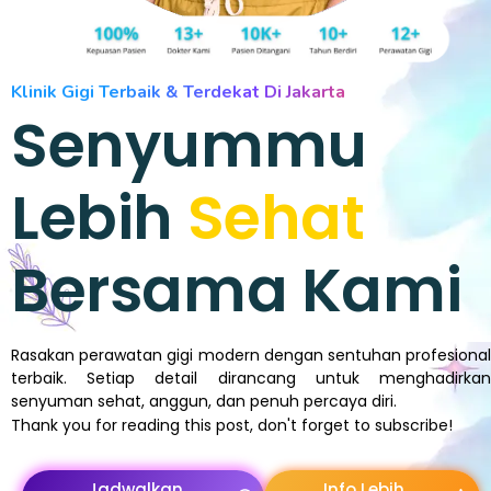
Klinik Gigi Terbaik & Terdekat Di Jakarta
Senyummu
Lebih
Sehat
Bersama Kami
Rasakan perawatan gigi modern dengan sentuhan profesional
terbaik. Setiap detail dirancang untuk menghadirkan
senyuman sehat, anggun, dan penuh percaya diri.
Thank you for reading this post, don't forget to subscribe!
Jadwalkan
Info Lebih