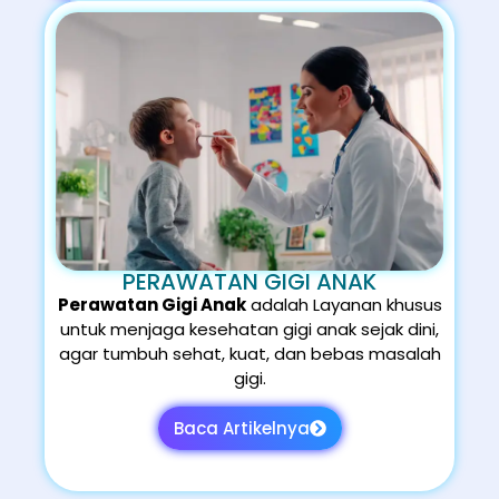
PERAWATAN GIGI ANAK
Perawatan Gigi Anak
adalah Layanan khusus
untuk menjaga kesehatan gigi anak sejak dini,
agar tumbuh sehat, kuat, dan bebas masalah
gigi.
Baca Artikelnya