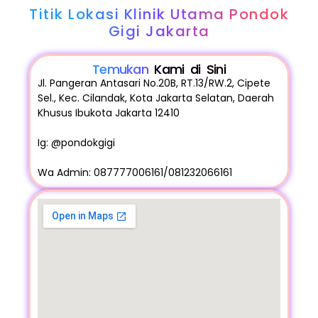
Titik Lokasi Klinik Utama Pondok
Gigi Jakarta
Temukan
Kami di Sini
Jl. Pangeran Antasari No.20B, RT.13/RW.2, Cipete
Sel., Kec. Cilandak, Kota Jakarta Selatan, Daerah
Khusus Ibukota Jakarta 12410
Ig: @pondokgigi
Wa Admin: 087777006161/081232066161