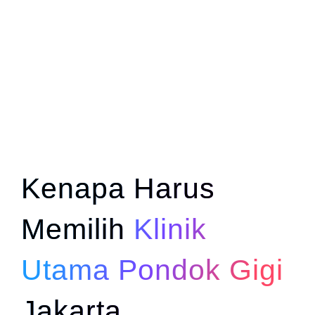
Kenapa Harus
Memilih
Klinik
Utama Pondok Gigi
Jakarta