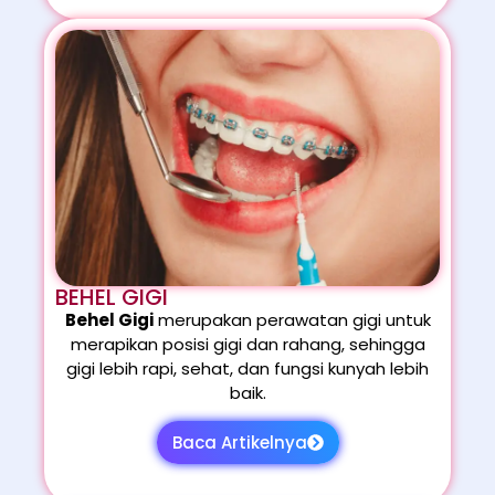
BEHEL GIGI
Behel Gigi
merupakan perawatan gigi untuk
merapikan posisi gigi dan rahang, sehingga
gigi lebih rapi, sehat, dan fungsi kunyah lebih
baik.
Baca Artikelnya