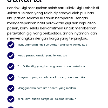
Pondok Gigi merupakan salah satu Klinik Gigi Terbaik di
Jakarta Selatan yang telah dipercayai oleh puluhan
ribu pasien selama 10 tahun beroperasi. Dengan
mengedepankan hasil perawatan gigi dan kepuasan
pasien, Kami selalu berkomitmen untuk memberikan
perawatan gigi yang berkualitas, aman, nyaman, dan
menyenangkan dengan harga yang terjangkau.
Mengutamakan hasil perawatan gigi yang berkualitas
Harga perawatan gigi yang terjangkau
Tim Dokter Gigi yang berpengalaman dan profesional
Pelayanan yang ramah, cepat respon, dan komunikatif
Menggunakan peralatan dental yang modern
Klinik kami sudah beroperasi selama 10 tahun