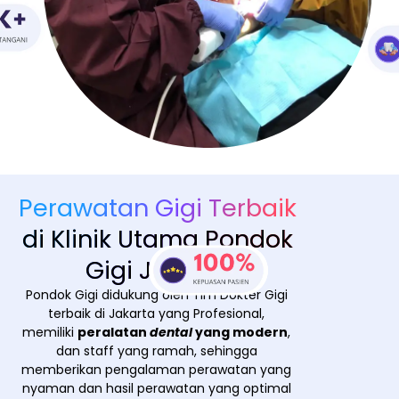
Perawatan Gigi Terbaik
di Klinik Utama Pondok
Gigi Jakarta
Pondok Gigi didukung oleh Tim Dokter Gigi
terbaik di Jakarta yang Profesional,
memiliki
peralatan
dental
yang modern
,
dan staff yang ramah, sehingga
memberikan pengalaman perawatan yang
nyaman dan hasil perawatan yang optimal