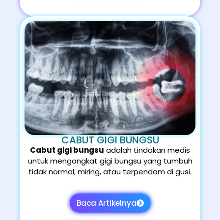
CABUT GIGI BUNGSU
Cabut gigi bungsu
adalah tindakan medis
untuk mengangkat gigi bungsu yang tumbuh
tidak normal, miring, atau terpendam di gusi.
Baca Artikelnya