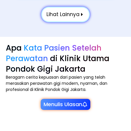
Lihat Lainnya
Apa
Kata Pasien Setelah
Perawatan
di Klinik Utama
Pondok Gigi Jakarta
Beragam cerita kepuasan dari pasien yang telah
merasakan perawatan gigi modern, nyaman, dan
profesional di Klinik Pondok Gigi Jakarta.
Menulis Ulasan