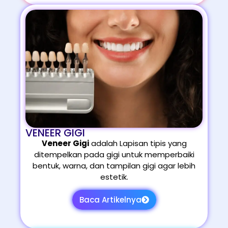
VENEER GIGI
Veneer Gigi
adalah Lapisan tipis yang
ditempelkan pada gigi untuk memperbaiki
bentuk, warna, dan tampilan gigi agar lebih
estetik.
Baca Artikelnya