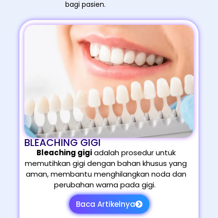
bagi pasien.
BLEACHING GIGI
Bleaching gigi
adalah prosedur untuk
memutihkan gigi dengan bahan khusus yang
aman, membantu menghilangkan noda dan
perubahan warna pada gigi.
Baca Artikelnya