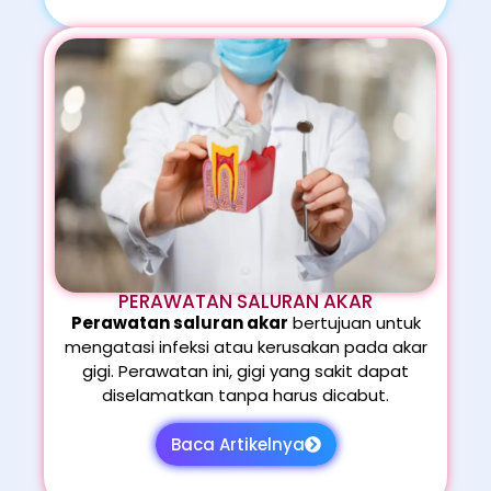
PERAWATAN SALURAN AKAR
Perawatan saluran akar
bertujuan untuk
mengatasi infeksi atau kerusakan pada akar
gigi. Perawatan ini, gigi yang sakit dapat
diselamatkan tanpa harus dicabut.
Baca Artikelnya