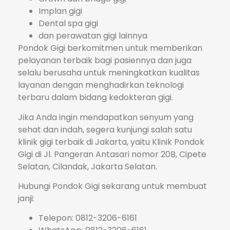
Implan gigi
Dental spa gigi
dan perawatan gigi lainnya
Pondok Gigi berkomitmen untuk memberikan
pelayanan terbaik bagi pasiennya dan juga
selalu berusaha untuk meningkatkan kualitas
layanan dengan menghadirkan teknologi
terbaru dalam bidang kedokteran gigi.
Jika Anda ingin mendapatkan senyum yang
sehat dan indah, segera kunjungi salah satu
klinik gigi terbaik di Jakarta, yaitu Klinik Pondok
Gigi di Jl. Pangeran Antasari nomor 20B, Cipete
Selatan, Cilandak, Jakarta Selatan.
Hubungi Pondok Gigi sekarang untuk membuat
janji:
Telepon: 0812-3206-6161