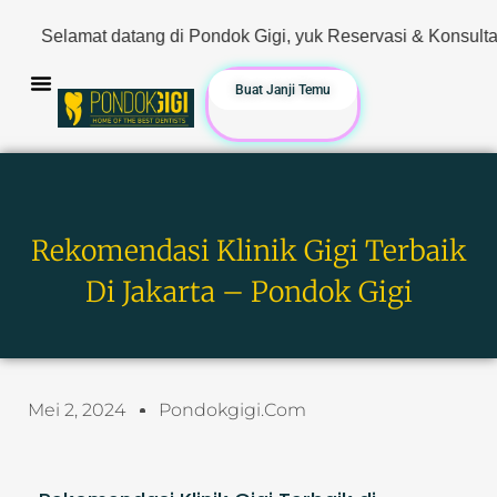
g di Pondok Gigi, yuk Reservasi & Konsultasi sekarang. Hanya 
Buat Janji Temu
Rekomendasi Klinik Gigi Terbaik
Di Jakarta – Pondok Gigi
Mei 2, 2024
Pondokgigi.com