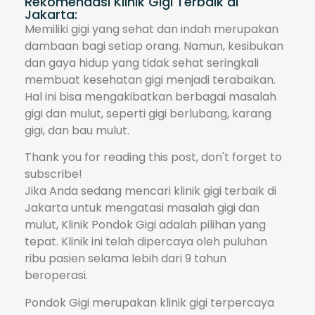
Rekomendasi Klinik Gigi Terbaik di
Jakarta:
Memiliki gigi yang sehat dan indah merupakan
dambaan bagi setiap orang. Namun, kesibukan
dan gaya hidup yang tidak sehat seringkali
membuat kesehatan gigi menjadi terabaikan.
Hal ini bisa mengakibatkan berbagai masalah
gigi dan mulut, seperti gigi berlubang, karang
gigi, dan bau mulut.
Thank you for reading this post, don't forget to
subscribe!
Jika Anda sedang mencari klinik gigi terbaik di
Jakarta untuk mengatasi masalah gigi dan
mulut, Klinik Pondok Gigi adalah pilihan yang
tepat. Klinik ini telah dipercaya oleh puluhan
ribu pasien selama lebih dari 9 tahun
beroperasi.
Pondok Gigi merupakan klinik gigi terpercaya