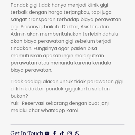
Pondok gigi tidak hanya menjadi klinik gigi
terbaik dengan harga terjangkau, tapi juga
sangat transparan terhadap biaya perawatan
gigi. Biasanya, baik itu Dokter, Asisten, dan
Admin akan memberitahukan terlebih dahulu
akan biaya perawatan gigi sebelum terjadi
tindakan. Fungsinya agar pasien bisa
memutuskan apakah ingin melanjutkan
perawatan atau menunda karena kendala
biaya perawatan.
Tidak adalagi alasan untuk tidak perawatan gigi
di klinik dokter pondok gigi jakarta selatan
bukan?
Yuk.. Reservasi sekarang dengan buat janji
melalui chat whatsapp kami.
Get In Touch: