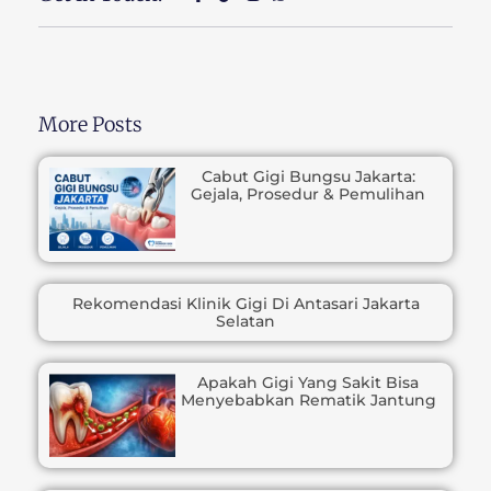
More Posts
Cabut Gigi Bungsu Jakarta:
Gejala, Prosedur & Pemulihan
Rekomendasi Klinik Gigi Di Antasari Jakarta
Selatan
Apakah Gigi Yang Sakit Bisa
Menyebabkan Rematik Jantung