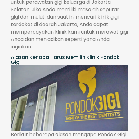
untuk perawatan gigi keluarga di Jakarta
Selatan. Jika Anda memiliki masalah seputar
gigi dan mulut, dan saat ini mencari klinik gigi
terdekat di daerah Jakarta, Anda dapat
mempercayakan klinik kami untuk merawat gigi
Anda dan menjadikan seperti yang Anda
inginkan.
Alasan Kenapa Harus Memilih Klinik Pondok
Gigi
Berikut beberapa alasan mengapa Pondok Gigi