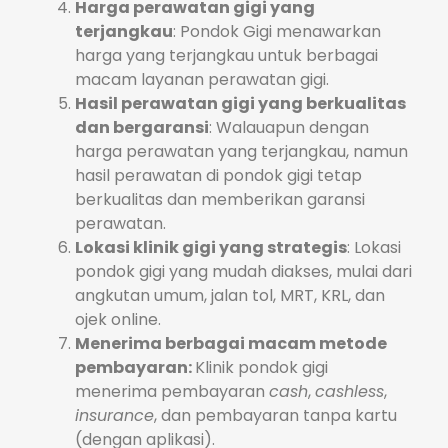
Harga perawatan gigi yang
terjangkau
: Pondok Gigi menawarkan
harga yang terjangkau untuk berbagai
macam layanan perawatan gigi.
Hasil perawatan gigi yang berkualitas
dan bergaransi
: Walauapun dengan
harga perawatan yang terjangkau, namun
hasil perawatan di pondok gigi tetap
berkualitas dan memberikan garansi
perawatan.
Lokasi klinik gigi yang strategis
: Lokasi
pondok gigi yang mudah diakses, mulai dari
angkutan umum, jalan tol, MRT, KRL, dan
ojek online.
Menerima berbagai macam metode
pembayaran:
Klinik pondok gigi
menerima pembayaran
cash
,
cashless
,
insurance
, dan pembayaran tanpa kartu
(dengan aplikasi).