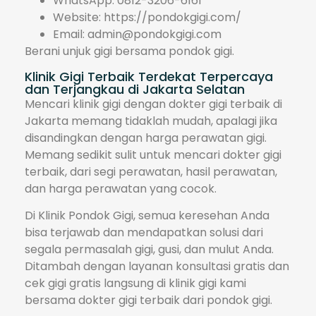
WhatsApp: 0812-3206-6161
Website: https://pondokgigi.com/
Email: admin@pondokgigi.com
Berani unjuk gigi bersama pondok gigi.
Klinik Gigi Terbaik Terdekat Terpercaya
dan Terjangkau di Jakarta Selatan
Mencari klinik gigi dengan dokter gigi terbaik di
Jakarta memang tidaklah mudah, apalagi jika
disandingkan dengan harga perawatan gigi.
Memang sedikit sulit untuk mencari dokter gigi
terbaik, dari segi perawatan, hasil perawatan,
dan harga perawatan yang cocok.
Di Klinik Pondok Gigi, semua keresehan Anda
bisa terjawab dan mendapatkan solusi dari
segala permasalah gigi, gusi, dan mulut Anda.
Ditambah dengan layanan konsultasi gratis dan
cek gigi gratis langsung di klinik gigi kami
bersama dokter gigi terbaik dari pondok gigi.