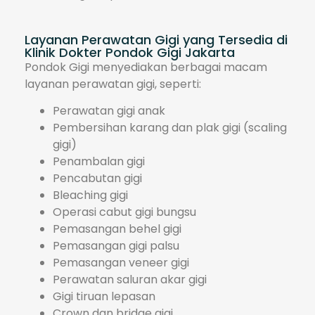
Layanan Perawatan Gigi yang Tersedia di
Klinik Dokter Pondok Gigi Jakarta
Pondok Gigi menyediakan berbagai macam
layanan perawatan gigi, seperti:
Perawatan gigi anak
Pembersihan karang dan plak gigi (scaling
gigi)
Penambalan gigi
Pencabutan gigi
Bleaching gigi
Operasi cabut gigi bungsu
Pemasangan behel gigi
Pemasangan gigi palsu
Pemasangan veneer gigi
Perawatan saluran akar gigi
Gigi tiruan lepasan
Crown dan bridge gigi