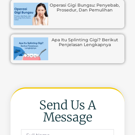
Operasi Gigi Bungsu: Penyebab,
Prosedur, Dan Pemulihan
Apa Itu Splinting Gigi? Berikut
Penjelasan Lengkapnya
Send Us A
Message