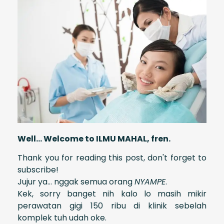
Well… Welcome to ILMU MAHAL, fren.
Thank you for reading this post, don't forget to
subscribe!
Jujur ya… nggak semua orang
NYAMPE
.
Kek, sorry banget nih kalo lo masih mikir
perawatan gigi 150 ribu di klinik sebelah
komplek tuh udah oke.