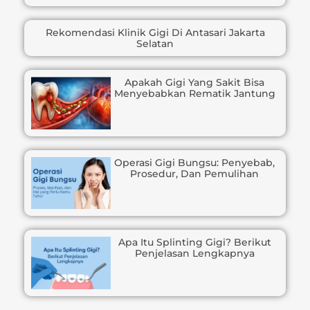
Rekomendasi Klinik Gigi Di Antasari Jakarta
Selatan
Apakah Gigi Yang Sakit Bisa
Menyebabkan Rematik Jantung
Operasi Gigi Bungsu: Penyebab,
Prosedur, Dan Pemulihan
Apa Itu Splinting Gigi? Berikut
Penjelasan Lengkapnya