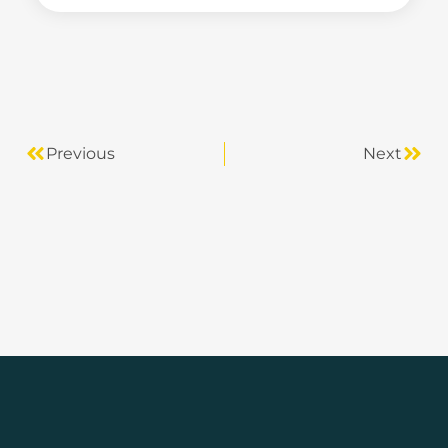
Previous
Next