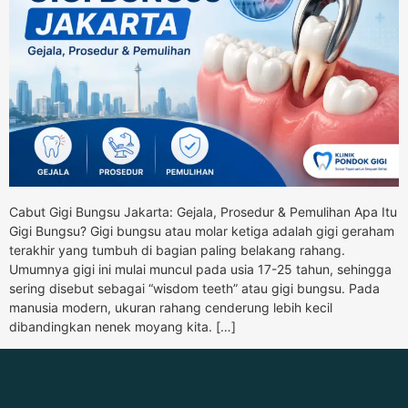
Cabut Gigi Bungsu Jakarta: Gejala, Prosedur & Pemulihan Apa Itu
Gigi Bungsu? Gigi bungsu atau molar ketiga adalah gigi geraham
terakhir yang tumbuh di bagian paling belakang rahang.
Umumnya gigi ini mulai muncul pada usia 17-25 tahun, sehingga
sering disebut sebagai “wisdom teeth” atau gigi bungsu. Pada
manusia modern, ukuran rahang cenderung lebih kecil
dibandingkan nenek moyang kita. […]