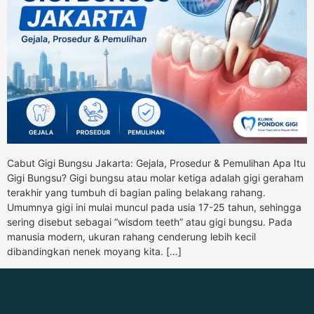
Cabut Gigi Bungsu Jakarta: Gejala, Prosedur & Pemulihan Apa Itu
Gigi Bungsu? Gigi bungsu atau molar ketiga adalah gigi geraham
terakhir yang tumbuh di bagian paling belakang rahang.
Umumnya gigi ini mulai muncul pada usia 17-25 tahun, sehingga
sering disebut sebagai “wisdom teeth” atau gigi bungsu. Pada
manusia modern, ukuran rahang cenderung lebih kecil
dibandingkan nenek moyang kita. […]