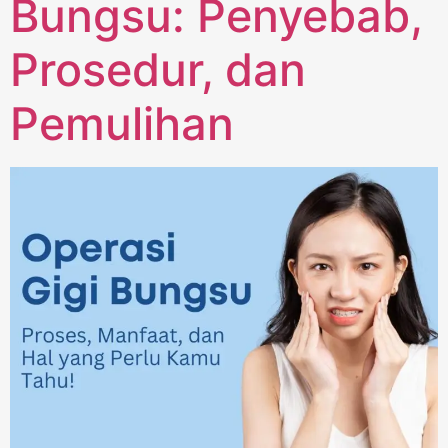
Bungsu: Penyebab,
Prosedur, dan
Pemulihan