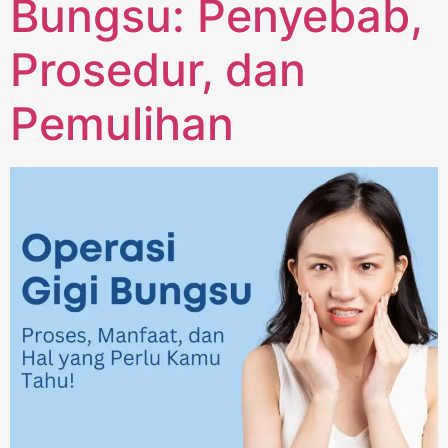
Bungsu: Penyebab,
Prosedur, dan
Pemulihan