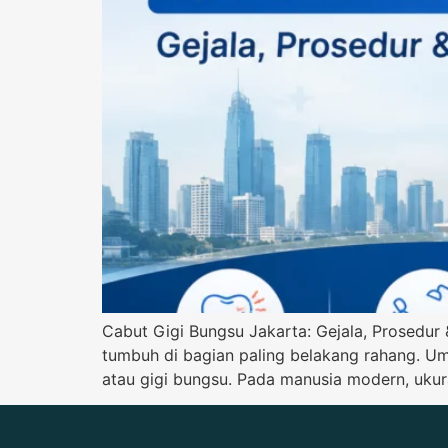
Cabut Gigi Bungsu Jakarta: Gejala, Prosedur 
tumbuh di bagian paling belakang rahang. Um
atau gigi bungsu. Pada manusia modern, ukur