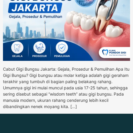
Cabut Gigi Bungsu Jakarta: Gejala, Prosedur & Pemulihan Apa Itu
Gigi Bungsu? Gigi bungsu atau molar ketiga adalah gigi geraham
terakhir yang tumbuh di bagian paling belakang rahang.
Umumnya gigi ini mulai muncul pada usia 17-25 tahun, sehingga
sering disebut sebagai “wisdom teeth” atau gigi bungsu. Pada
manusia modern, ukuran rahang cenderung lebih kecil
dibandingkan nenek moyang kita. […]