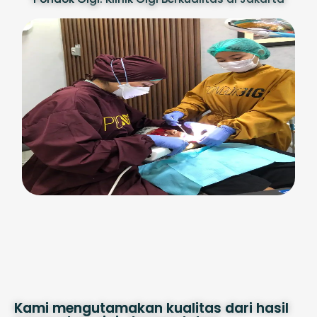
Kami mengutamakan kualitas dari hasil