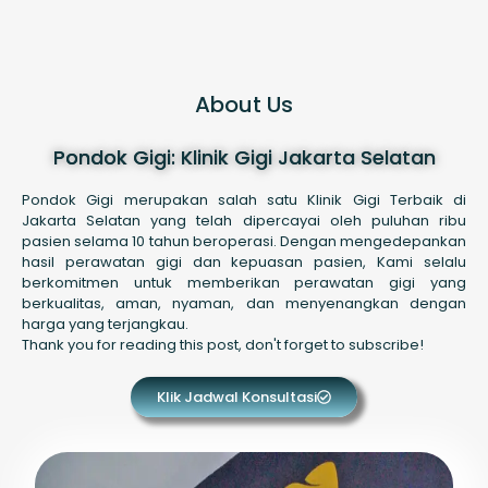
About Us
Pondok Gigi: Klinik Gigi Jakarta Selatan
Pondok Gigi merupakan salah satu Klinik Gigi Terbaik di
Jakarta Selatan yang telah dipercayai oleh puluhan ribu
pasien selama 10 tahun beroperasi. Dengan mengedepankan
hasil perawatan gigi dan kepuasan pasien, Kami selalu
berkomitmen untuk memberikan perawatan gigi yang
berkualitas, aman, nyaman, dan menyenangkan dengan
harga yang terjangkau.
Thank you for reading this post, don't forget to subscribe!
Klik Jadwal Konsultasi