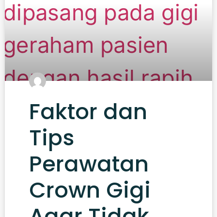
Faktor dan
Tips
Perawatan
Crown Gigi
Agar Tidak