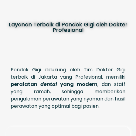
Layanan Terbaik di Pondok Gigi oleh Dokter
Profesional
Pondok Gigi didukung oleh Tim Dokter Gigi
terbaik di Jakarta yang Profesional, memiliki
peralatan
dental
yang modern
, dan staff
yang ramah, sehingga memberikan
pengalaman perawatan yang nyaman dan hasil
perawatan yang optimal bagi pasien.