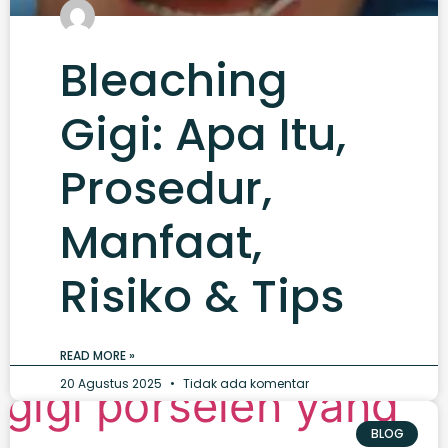
Bleaching
Gigi: Apa Itu,
Prosedur,
Manfaat,
Risiko & Tips
READ MORE »
20 Agustus 2025
Tidak ada komentar
BLOG