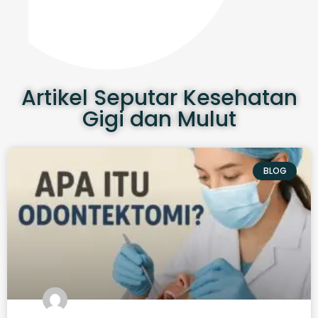
Artikel Seputar Kesehatan
Gigi dan Mulut
BLOG