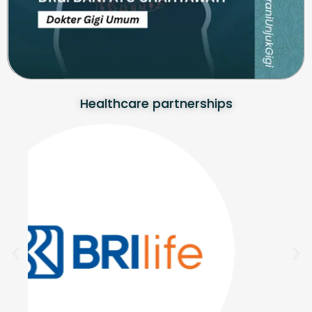
Healthcare partnerships