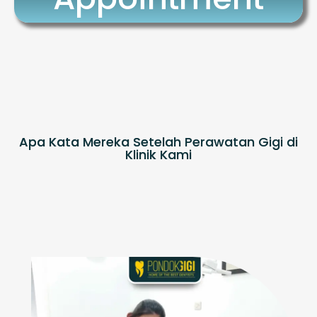
Apa Kata Mereka Setelah Perawatan Gigi di
Klinik Kami