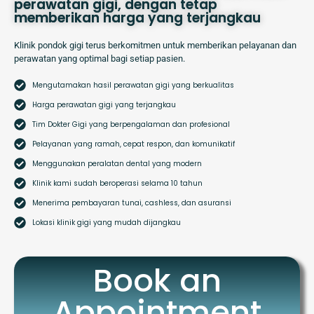
perawatan gigi, dengan tetap
memberikan harga yang terjangkau
Klinik pondok gigi terus berkomitmen untuk memberikan pelayanan dan
perawatan yang optimal bagi setiap pasien.
Mengutamakan hasil perawatan gigi yang berkualitas
Harga perawatan gigi yang terjangkau
Tim Dokter Gigi yang berpengalaman dan profesional
Pelayanan yang ramah, cepat respon, dan komunikatif
Menggunakan peralatan dental yang modern
Klinik kami sudah beroperasi selama 10 tahun
Menerima pembayaran tunai, cashless, dan asuransi
Lokasi klinik gigi yang mudah dijangkau
Book an
Appointment