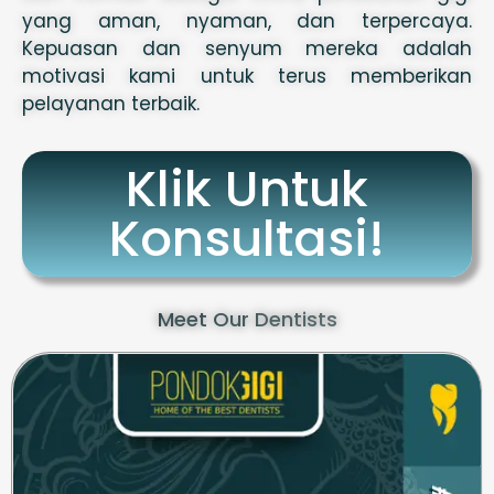
yang aman, nyaman, dan terpercaya.
Kepuasan dan senyum mereka adalah
motivasi kami untuk terus memberikan
pelayanan terbaik.
Klik Untuk
Konsultasi!
Meet Our Dentists