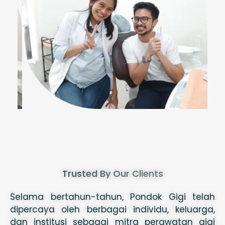
Trusted By Our Clients
Selama bertahun-tahun, Pondok Gigi telah
dipercaya oleh berbagai individu, keluarga,
dan institusi sebagai mitra perawatan gigi